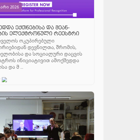
ვარი 2026
ედდა ექთნებისა და მეან-
ბის ელექტრონული რეესტრი
თველოს ოკუპირებული
რიებიდან დევნილთა, შრომის,
ელობისა და სოციალური დაცვის
სტროს ინიციატივით ამოქმედდა
სა და მ ...
დ