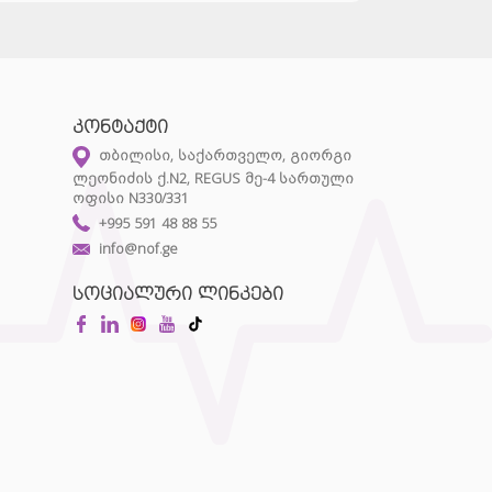
კონტაქტი
თბილისი, საქართველო, გიორგი
ლეონიძის ქ.N2, REGUS მე-4 სართული
ოფისი N330/331
+995 591 48 88 55
info@nof.ge
სოციალური ლინკები